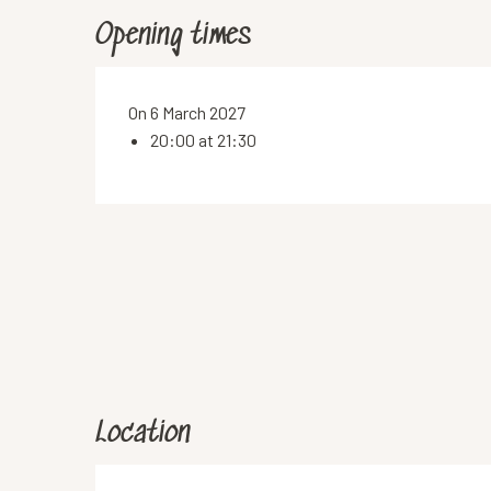
Opening times
On 6 March 2027
20:00 at 21:30
Location