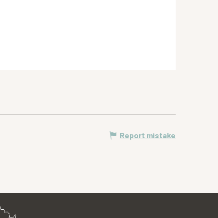
Report mistake