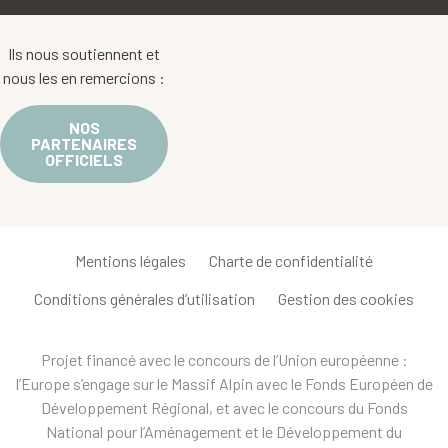
Ils nous soutiennent et
nous les en remercions :
NOS
PARTENAIRES
OFFICIELS
Mentions légales
Charte de confidentialité
Conditions générales d’utilisation
Gestion des cookies
Projet financé avec le concours de l’Union européenne :
l’Europe s’engage sur le Massif Alpin avec le Fonds Européen de
Développement Régional, et avec le concours du Fonds
National pour l’Aménagement et le Développement du