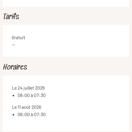
Tarifs
Gratuit
—
Horaires
Le 24 juillet 2026
06:00 à 07:30
Le 11 août 2026
06:00 à 07:30