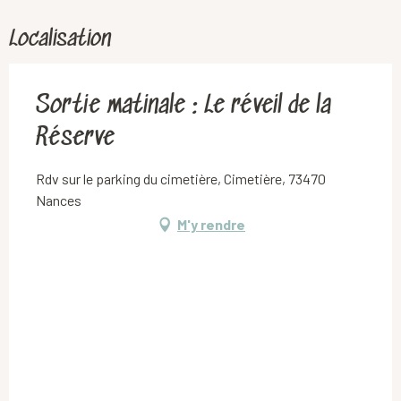
Localisation
Sortie matinale : Le réveil de la
Réserve
Rdv sur le parking du cimetière, Cimetière, 73470
Nances
M'y rendre