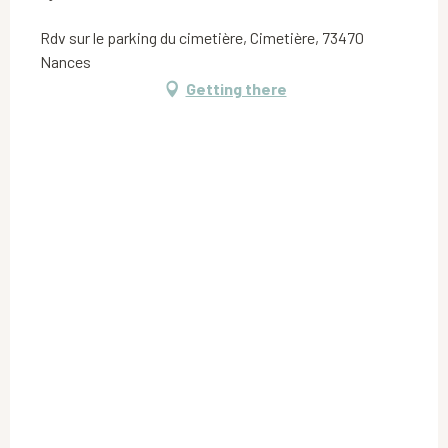
Rdv sur le parking du cimetière, Cimetière, 73470
Nances
Getting there