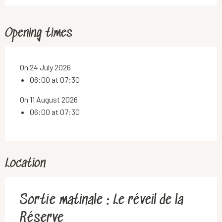
Opening times
On 24 July 2026
06:00 at 07:30
On 11 August 2026
06:00 at 07:30
Location
Sortie matinale : Le réveil de la
Réserve