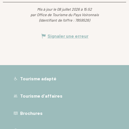
Mis à jour le 08 juillet 2026 à 15:52
par Office de Tourisme du Pays Voironnais
(Identifiant de l'offre :
7859526
)
Signaler une erreur
Tourisme adapté
Tourisme d'affaires
Brochures