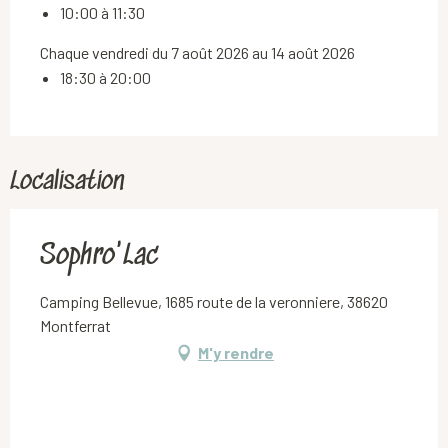
10:00 à 11:30
Chaque vendredi du 7 août 2026 au 14 août 2026
18:30 à 20:00
Localisation
Sophro'Lac
Camping Bellevue, 1685 route de la veronniere, 38620
Montferrat
M'y rendre