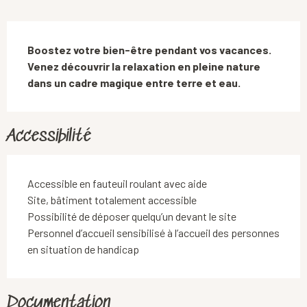
Description
Boostez votre bien-être pendant vos vacances. 
Venez découvrir la relaxation en pleine nature 
dans un cadre magique entre terre et eau.
Accessibilité
Accessible en fauteuil roulant avec aide
Site, bâtiment totalement accessible
Possibilité de déposer quelqu’un devant le site
Personnel d’accueil sensibilisé à l’accueil des personnes
en situation de handicap
Documentation