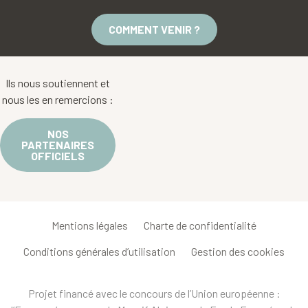
COMMENT VENIR ?
Ils nous soutiennent et
nous les en remercions :
NOS
PARTENAIRES
OFFICIELS
Mentions légales
Charte de confidentialité
Conditions générales d’utilisation
Gestion des cookies
Projet financé avec le concours de l’Union européenne :