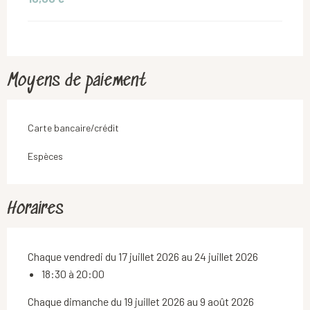
Moyens de paiement
Carte bancaire/crédit
Espèces
Horaires
Chaque vendredi du 17 juillet 2026 au 24 juillet 2026
18:30 à 20:00
Chaque dimanche du 19 juillet 2026 au 9 août 2026