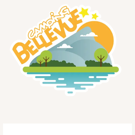
Ouverture et coordonnées