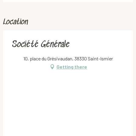
Location
Société Générale
10, place du Grésivaudan, 38330 Saint-Ismier
Getting there