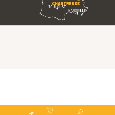
CHARTREUSE
TOULOUSE
MARSEILLE