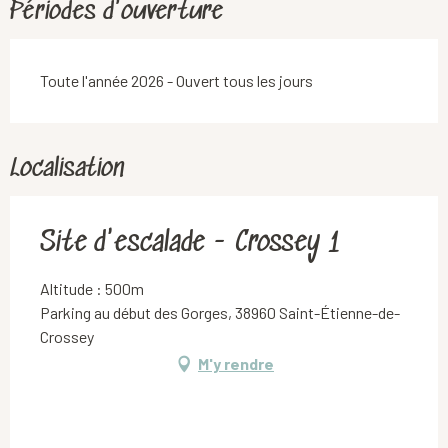
Périodes d'ouverture
Toute l'année 2026 - Ouvert tous les jours
Localisation
Site d'escalade - Crossey 1
Altitude : 500m
Parking au début des Gorges, 38960 Saint-Étienne-de-
Crossey
M'y rendre