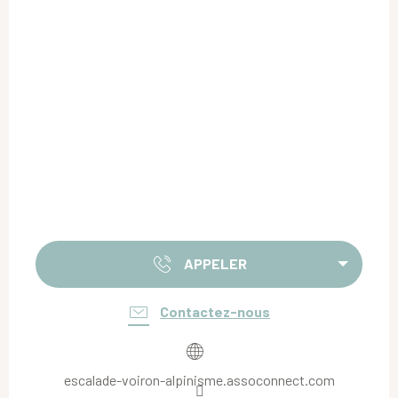
APPELER
Contactez-nous
escalade-voiron-alpinisme.assoconnect.com