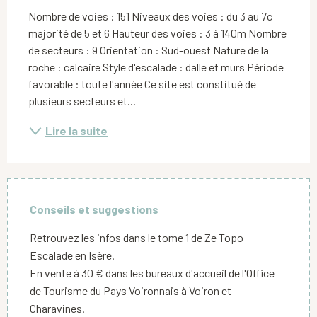
Nombre de voies : 151 Niveaux des voies : du 3 au 7c 
majorité de 5 et 6 Hauteur des voies : 3 à 140m Nombre 
de secteurs : 9 Orientation : Sud-ouest Nature de la 
roche : calcaire Style d'escalade : dalle et murs Période 
favorable : toute l'année Ce site est constitué de 
plusieurs secteurs et...
Lire la suite
Conseils et suggestions
Retrouvez les infos dans le tome 1 de Ze Topo
Escalade en Isère.
En vente à 30 € dans les bureaux d'accueil de l'Office
de Tourisme du Pays Voironnais à Voiron et
Charavines.