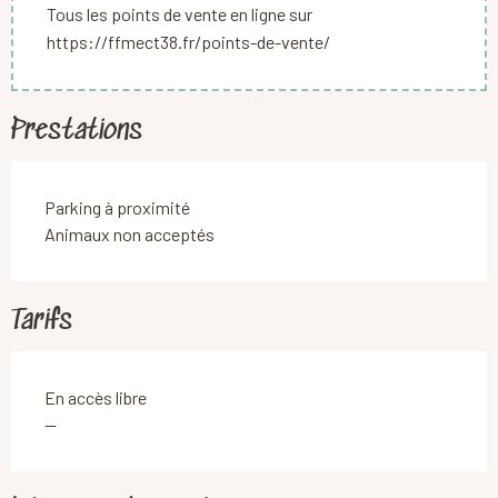
Tous les points de vente en ligne sur
https://ffmect38.fr/points-de-vente/
Prestations
Parking à proximité
Animaux non acceptés
Tarifs
En accès libre
—