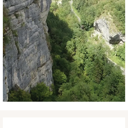
Ouverture et coordonnées