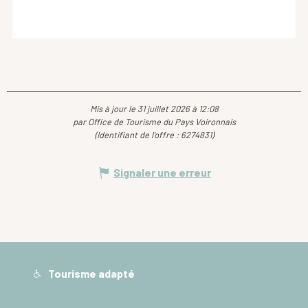
Mis à jour le 31 juillet 2026 à 12:08
par Office de Tourisme du Pays Voironnais
(Identifiant de l'offre :
6274831
)
Signaler une erreur
Tourisme adapté