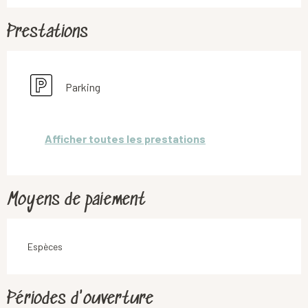
Prestations
Parking
Afficher toutes les prestations
Moyens de paiement
Espèces
Périodes d'ouverture