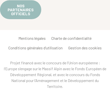
NOS
PARTENAIRES
OFFICIELS
Mentions légales
Charte de confidentialité
Conditions générales d’utilisation
Gestion des cookies
Projet financé avec le concours de l’Union européenne :
l’Europe s’engage sur le Massif Alpin avec le Fonds Européen de
Développement Régional, et avec le concours du Fonds
National pour l’Aménagement et le Développement du
Territoire.