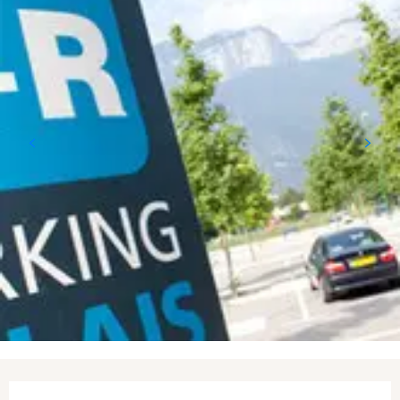
Ouverture et coordonnées