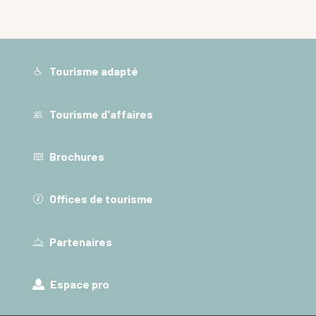
Tourisme adapté
Tourisme d'affaires
Brochures
Offices de tourisme
Partenaires
Espace pro