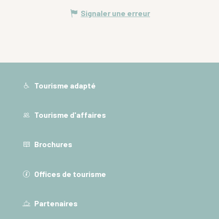
Signaler une erreur
Tourisme adapté
Tourisme d'affaires
Brochures
Offices de tourisme
Partenaires