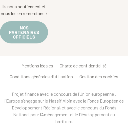
Ils nous soutiennent et
nous les en remercions :
NOS
PARTENAIRES
OFFICIELS
Mentions légales
Charte de confidentialité
Conditions générales d’utilisation
Gestion des cookies
Projet financé avec le concours de l’Union européenne :
l’Europe s’engage sur le Massif Alpin avec le Fonds Européen de
Développement Régional, et avec le concours du Fonds
National pour l’Aménagement et le Développement du
Territoire.