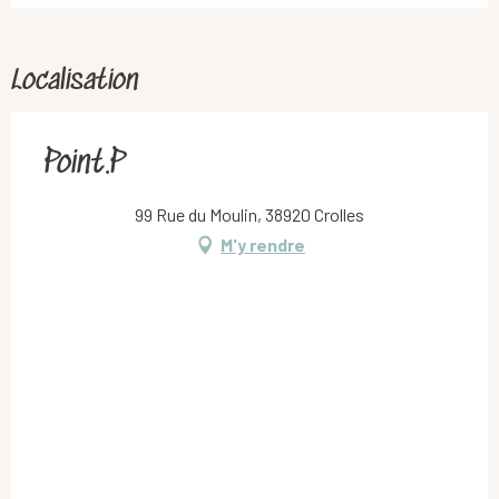
Localisation
Point.P
99 Rue du Moulin, 38920 Crolles
M'y rendre