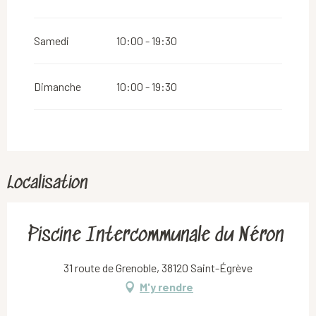
Samedi
10:00 - 19:30
Dimanche
10:00 - 19:30
Localisation
Piscine Intercommunale du Néron
31 route de Grenoble, 38120 Saint-Égrève
M'y rendre