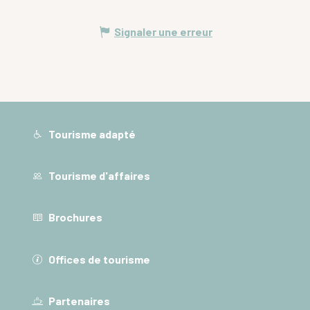
Signaler une erreur
Tourisme adapté
Tourisme d'affaires
Brochures
Offices de tourisme
Partenaires