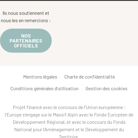
Ils nous soutiennent et
nous les en remercions :
NOS
PARTENAIRES
OFFICIELS
Mentions légales
Charte de confidentialité
Conditions générales d’utilisation
Gestion des cookies
Projet financé avec le concours de l’Union européenne :
l’Europe s’engage sur le Massif Alpin avec le Fonds Européen de
Développement Régional, et avec le concours du Fonds
National pour l’Aménagement et le Développement du
Territoire.