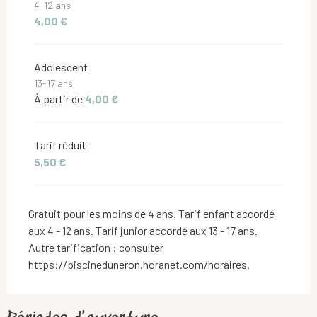
4-12 ans
4,00 €
Adolescent
13-17 ans
À partir de
4,00 €
Tarif réduit
5,50 €
Gratuit pour les moins de 4 ans. Tarif enfant accordé
aux 4 - 12 ans. Tarif junior accordé aux 13 - 17 ans.
Autre tarification : consulter
https://piscineduneron.horanet.com/horaires.