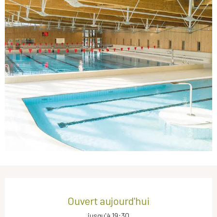
Ouverture et coordonnées
Ouvert aujourd'hui
jusqu'à 19:30