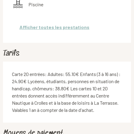
Piscine
Afficher toutes les prestations
Tarifs
Carte 20 entrées: Adultes: 55.10€ Enfants (3 à 16 ans) :
24.90€ Lycéens, étudiants, personnes en situation de
handicap, chômeurs: 38,80€ Les cartes 10 et 20
entrées donnent accès indifféremment au Centre
Nautique à Crolles et à la base de loisirs à La Terrasse.
Valables 1 an à compter de la date d'achat.
Moyens de paiement