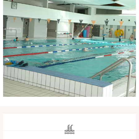
Ouverture et coordonnées
Piscine