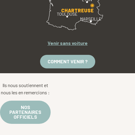
CHARTREUSE
TOULOUSE
MARSEILLE
Venir sans voiture
COMMENT VENIR ?
Ils nous soutiennent et
nous les en remercions :
NOS
PARTENAIRES
OFFICIELS