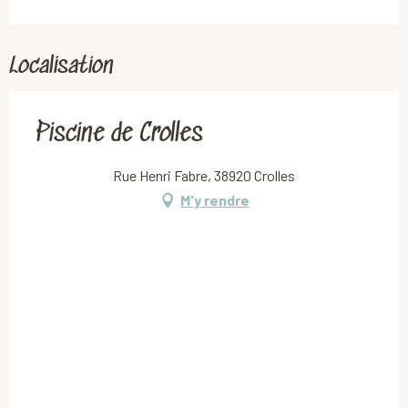
Localisation
Piscine de Crolles
Rue Henri Fabre, 38920 Crolles
M'y rendre