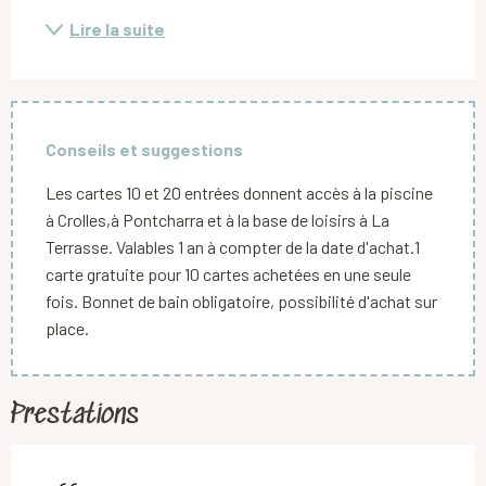
Lire la suite
Conseils et suggestions
Les cartes 10 et 20 entrées donnent accès à la piscine
à Crolles,à Pontcharra et à la base de loisirs à La
Terrasse. Valables 1 an à compter de la date d'achat.1
carte gratuite pour 10 cartes achetées en une seule
fois. Bonnet de bain obligatoire, possibilité d'achat sur
place.
Prestations