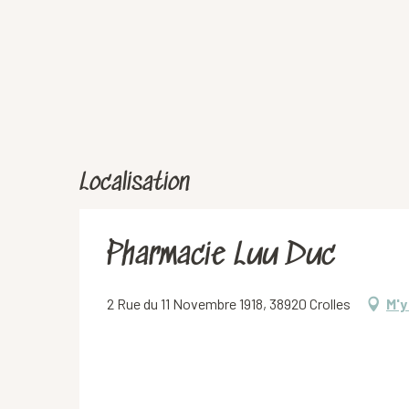
Localisation
Pharmacie Luu Duc
2 Rue du 11 Novembre 1918, 38920 Crolles
M'y