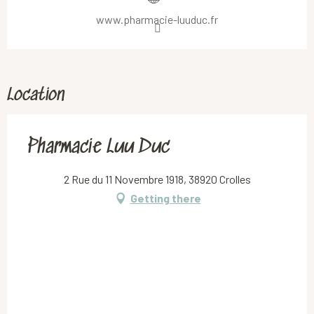
www.pharmacie-luuduc.fr
Location
Pharmacie Luu Duc
2 Rue du 11 Novembre 1918, 38920 Crolles
Getting there