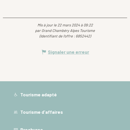
Mis à jour le 22 mars 2024 à 09:22
par Grand Chambéry Alpes Tourisme
(Identifiant de l'offre :
6852442
)
Signaler une erreur
Tourisme adapté
Tourisme d'affaires
Brochures