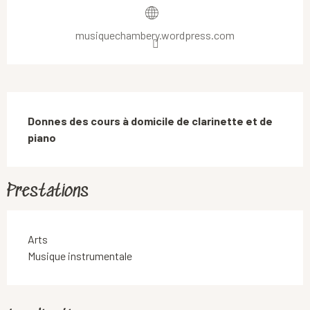
musiquechambery.wordpress.com
Description
Donnes des cours à domicile de clarinette et de 
piano
Prestations
Arts
Musique instrumentale