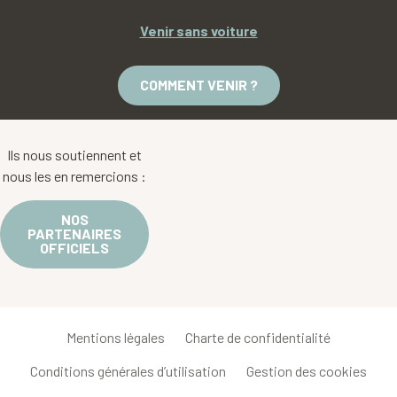
Venir sans voiture
COMMENT VENIR ?
Ils nous soutiennent et
nous les en remercions :
NOS
PARTENAIRES
OFFICIELS
Mentions légales
Charte de confidentialité
Conditions générales d’utilisation
Gestion des cookies