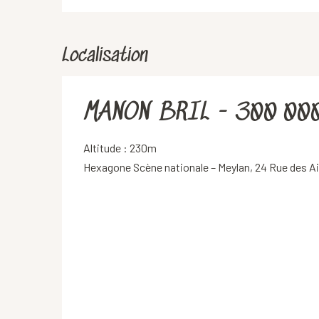
Localisation
MANON BRIL - 300 00
Altitude : 230m
Hexagone Scène nationale – Meylan, 24 Rue des A