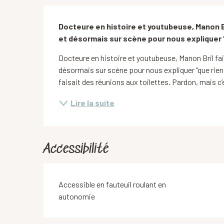
Description
Docteure en histoire et youtubeuse, Manon Bril
et désormais sur scène pour nous expliquer 
Docteure en histoire et youtubeuse, Manon Bril fait 
désormais sur scène pour nous expliquer “que rien
faisait des réunions aux toilettes. Pardon, mais c’
Lire la suite
Accessibilité
Accessible en fauteuil roulant en
autonomie