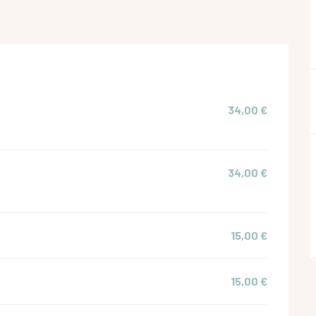
34,00 €
34,00 €
15,00 €
15,00 €