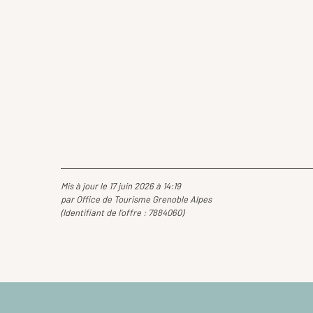
Mis à jour le 17 juin 2026 à 14:19
par Office de Tourisme Grenoble Alpes
(Identifiant de l'offre :
7884060
)