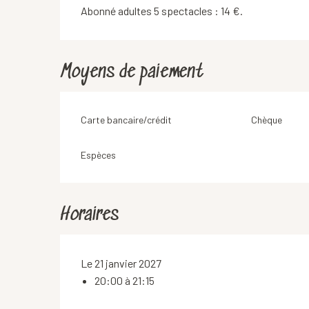
Abonné adultes 5 spectacles : 14 €.
Moyens de paiement
Carte bancaire/crédit
Chèque
Espèces
Horaires
Le 21 janvier 2027
20:00 à 21:15