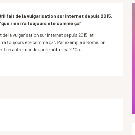
 fait de la vulgarisation sur internet depuis 2015, 
“que rien n’a toujours été comme ça”.
de la vulgarisation sur internet depuis 2015, et 
 n’a toujours été comme ça”. Par exemple à Rome, on 
est un autre monde que le nôtre, ça ? *Ou...