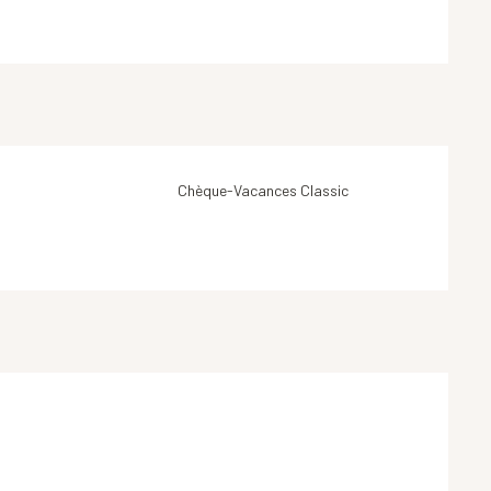
Chèque-Vacances Classic