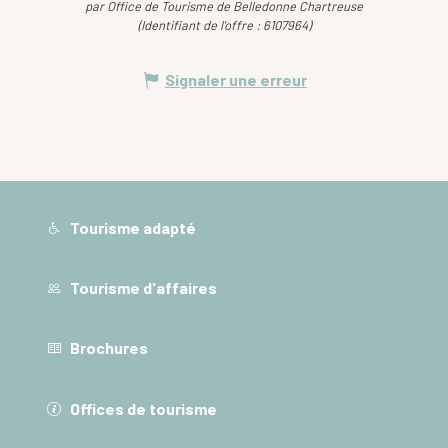
par Office de Tourisme de Belledonne Chartreuse
(Identifiant de l'offre :
6107964
)
Signaler une erreur
Tourisme adapté
Tourisme d'affaires
Brochures
Offices de tourisme