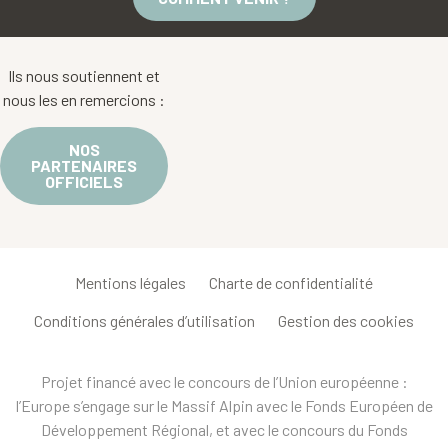
Ils nous soutiennent et
nous les en remercions :
NOS
PARTENAIRES
OFFICIELS
Mentions légales
Charte de confidentialité
Conditions générales d’utilisation
Gestion des cookies
Projet financé avec le concours de l’Union européenne :
l’Europe s’engage sur le Massif Alpin avec le Fonds Européen de
Développement Régional, et avec le concours du Fonds