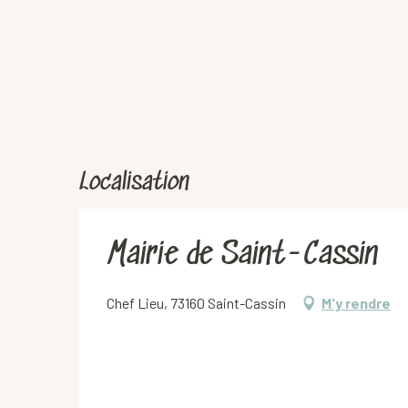
Localisation
Mairie de Saint-Cassin
Chef Lieu, 73160 Saint-Cassin
M'y rendre