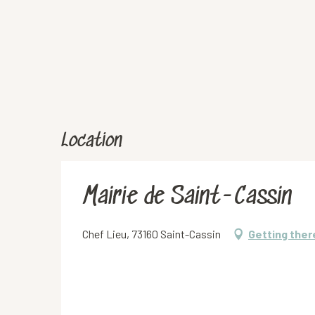
Location
Mairie de Saint-Cassin
Chef Lieu, 73160 Saint-Cassin
Getting ther