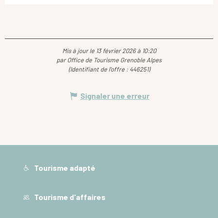
Mis à jour le 13 février 2026 à 10:20
par Office de Tourisme Grenoble Alpes
(Identifiant de l'offre :
446251
)
Signaler une erreur
Tourisme adapté
Tourisme d'affaires