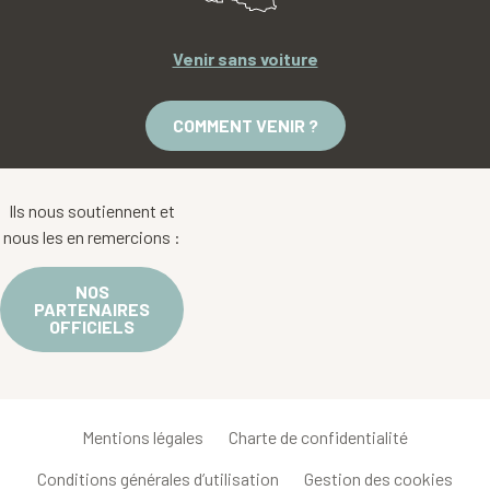
Venir sans voiture
COMMENT VENIR ?
Ils nous soutiennent et
nous les en remercions :
NOS
PARTENAIRES
OFFICIELS
Mentions légales
Charte de confidentialité
Conditions générales d’utilisation
Gestion des cookies