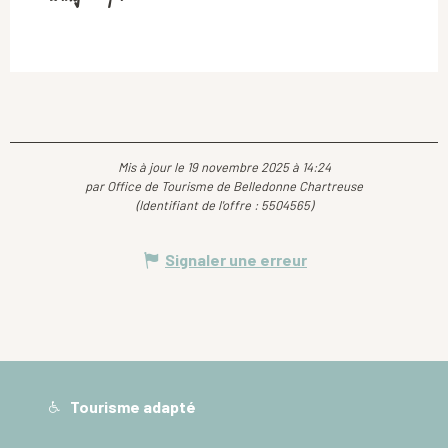
Mis à jour le 19 novembre 2025 à 14:24
par Office de Tourisme de Belledonne Chartreuse
(Identifiant de l'offre :
5504565
)
Signaler une erreur
Tourisme adapté