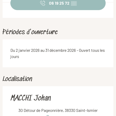
06 19 25 72
▒▒
Périodes d'ouverture
Du 2 janvier 2026 au 31 décembre 2026 - Ouvert tous les
jours
Localisation
MACCHI Johan
30 Détour de Pageonnière, 38330 Saint-Ismier