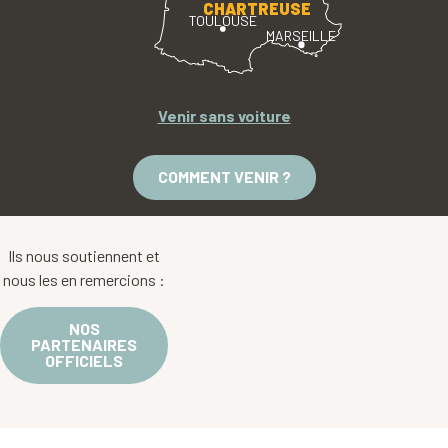
CHARTREUSE
TOULOUSE
MARSEILLE
Venir sans voiture
COMMENT VENIR ?
Ils nous soutiennent et
nous les en remercions :
NOS
PARTENAIRES
OFFICIELS