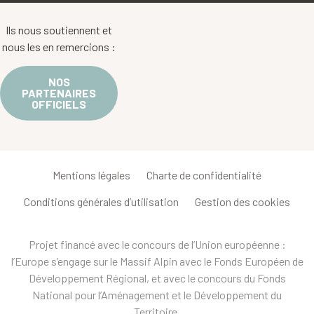
Ils nous soutiennent et
nous les en remercions :
NOS
PARTENAIRES
OFFICIELS
Mentions légales
Charte de confidentialité
Conditions générales d’utilisation
Gestion des cookies
Projet financé avec le concours de l’Union européenne :
l’Europe s’engage sur le Massif Alpin avec le Fonds Européen de
Développement Régional, et avec le concours du Fonds
National pour l’Aménagement et le Développement du
Territoire.