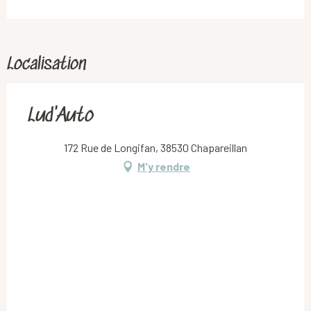
Localisation
Lud'Auto
172 Rue de Longifan, 38530 Chapareillan
M'y rendre