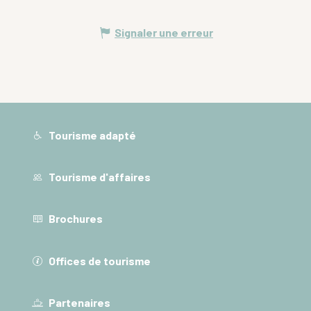
Signaler une erreur
Tourisme adapté
Tourisme d'affaires
Brochures
Offices de tourisme
Partenaires