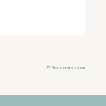
Signaler une erreur