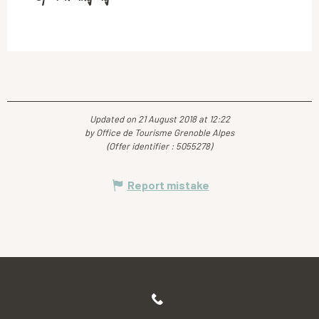
Updated on 21 August 2018 at 12:22
by Office de Tourisme Grenoble Alpes
(Offer identifier :
5055278
)
Report mistake