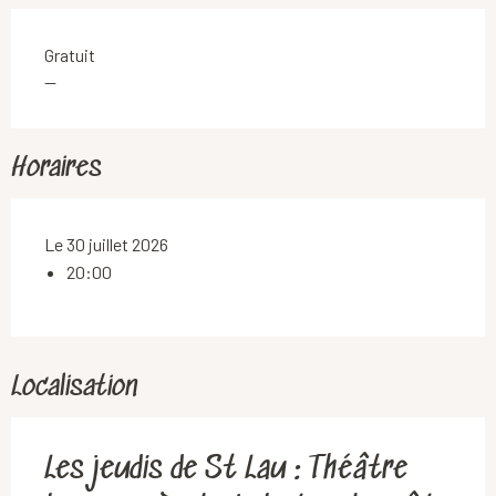
Gratuit
—
Horaires
Le 30 juillet 2026
20:00
Localisation
Les jeudis de St Lau : Théâtre