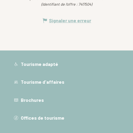
(Identifiant de l'offre :
7417504
)
Signaler une erreur
Tourisme adapté
Tourisme d'affaires
Brochures
Offices de tourisme