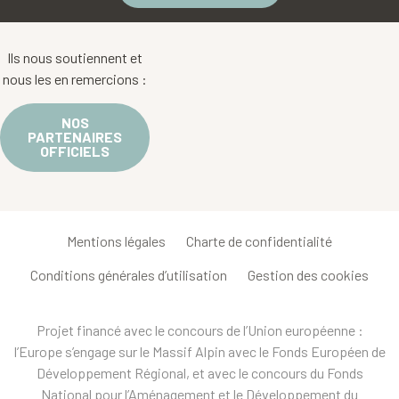
Ils nous soutiennent et
nous les en remercions :
NOS
PARTENAIRES
OFFICIELS
Mentions légales
Charte de confidentialité
Conditions générales d’utilisation
Gestion des cookies
Projet financé avec le concours de l’Union européenne :
l’Europe s’engage sur le Massif Alpin avec le Fonds Européen de
Développement Régional, et avec le concours du Fonds
National pour l’Aménagement et le Développement du