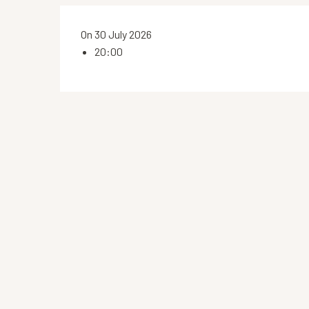
On 30 July 2026
20:00