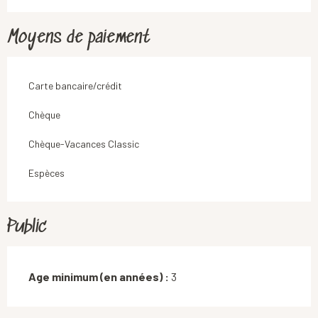
Moyens de paiement
Carte bancaire/crédit
Chèque
Chèque-Vacances Classic
Espèces
Public
Age minimum (en années) :
3