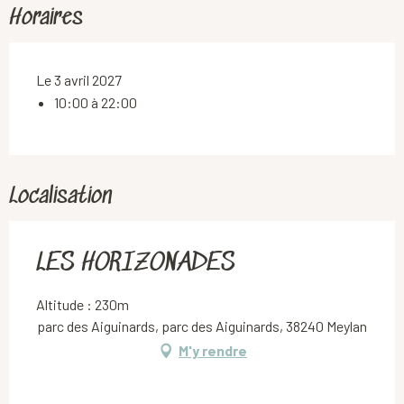
Horaires
Le 3 avril 2027
10:00 à 22:00
Localisation
LES HORIZONADES
Altitude : 230m
parc des Aiguinards, parc des Aiguinards, 38240 Meylan
M'y rendre