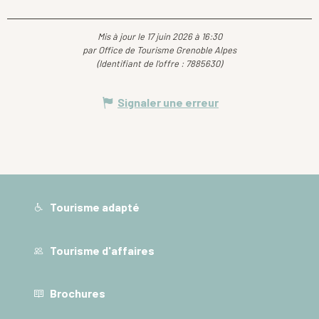
Mis à jour le 17 juin 2026 à 16:30
par Office de Tourisme Grenoble Alpes
(Identifiant de l'offre :
7885630
)
Signaler une erreur
Tourisme adapté
Tourisme d'affaires
Brochures