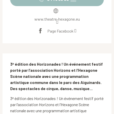
www.theatre-hexagone.eu
Page Facebook
Description
3ᵉ édition des Horizonades ! Un événement festif 
porté par l’association Horizons et l’Hexagone 
Scène nationale avec une programmation 
artistique commune dans le parc des Aiguinards. 
Des spectacles de cirque, danse, musique...
3ᵉ édition des Horizonades ! Un événement festif porté 
par l’association Horizons et l’Hexagone Scène 
nationale avec une programmation artistique 