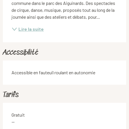
commune dans le parc des Aiguinards. Des spectacles 
de cirque, danse, musique, proposés tout au long de la 
journée ainsi que des ateliers et débats, pour...
Lire la suite
Accessibilité
Accessible en fauteuil roulant en autonomie
Tarifs
Gratuit
—