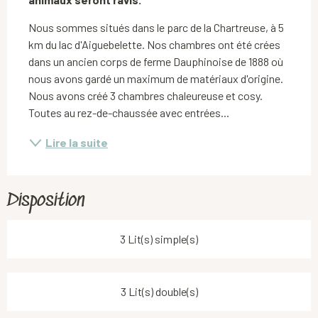
Nous sommes situés dans le parc de la Chartreuse, à 5 
km du lac d'Aiguebelette. Nos chambres ont été crées 
dans un ancien corps de ferme Dauphinoise de 1888 où 
nous avons gardé un maximum de matériaux d'origine. 
Nous avons créé 3 chambres chaleureuse et cosy. 
Toutes au rez-de-chaussée avec entrées...
Lire la suite
Disposition
3 Lit(s) simple(s)
3 Lit(s) double(s)