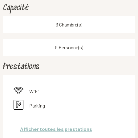
Capacité
3 Chambre(s)
9 Personne(s)
Prestations
WiFi
Parking
Afficher toutes les prestations