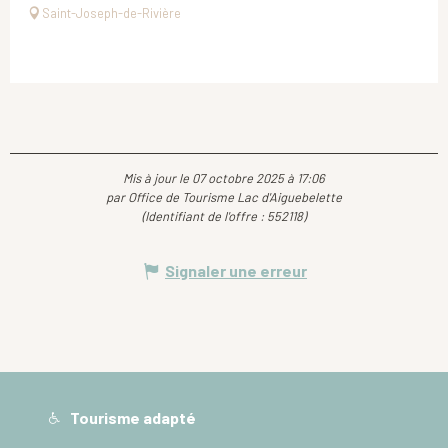
Saint-Joseph-de-Rivière
Mis à jour le 07 octobre 2025 à 17:06
par Office de Tourisme Lac d'Aiguebelette
(Identifiant de l'offre :
552118
)
Signaler une erreur
Tourisme adapté