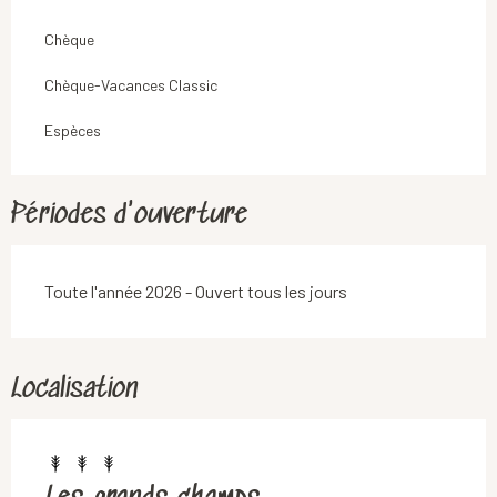
Chèque
Chèque-Vacances Classic
Espèces
Périodes d'ouverture
Toute l'année 2026 - Ouvert tous les jours
Localisation