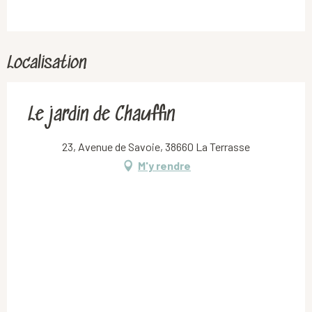
Localisation
Le jardin de Chauffin
23, Avenue de Savoie, 38660 La Terrasse
M'y rendre