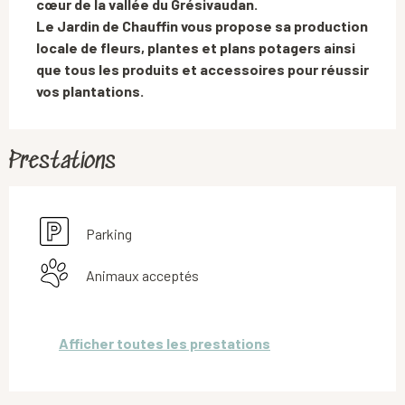
cœur de la vallée du Grésivaudan.

Le Jardin de Chauffin vous propose sa production 
locale de fleurs, plantes et plans potagers ainsi 
que tous les produits et accessoires pour réussir 
vos plantations.
Prestations
Parking
Animaux acceptés
Afficher toutes les prestations