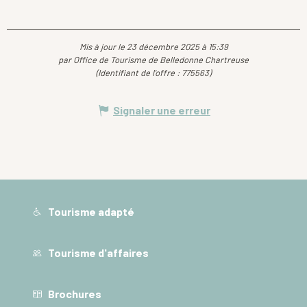
Mis à jour le 23 décembre 2025 à 15:39
par Office de Tourisme de Belledonne Chartreuse
(Identifiant de l'offre :
775563
)
Signaler une erreur
Tourisme adapté
Tourisme d'affaires
Brochures