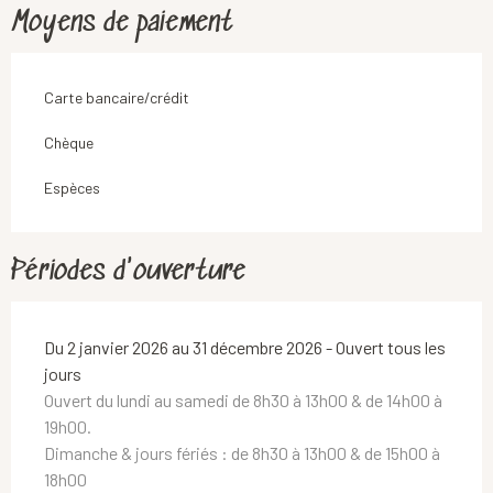
Moyens de paiement
Carte bancaire/crédit
Chèque
Espèces
Périodes d'ouverture
Du 2 janvier 2026 au 31 décembre 2026 - Ouvert tous les
jours
Ouvert du lundi au samedi de 8h30 à 13h00 & de 14h00 à
19h00.
Dimanche & jours fériés : de 8h30 à 13h00 & de 15h00 à
18h00