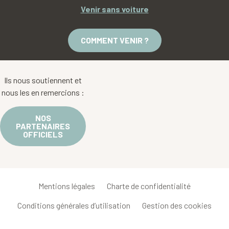
Venir sans voiture
COMMENT VENIR ?
Ils nous soutiennent et
nous les en remercions :
NOS
PARTENAIRES
OFFICIELS
Mentions légales
Charte de confidentialité
Conditions générales d’utilisation
Gestion des cookies