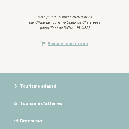
Mis à jour le 07 juillet 2026 à 10:23
par Office de Tourisme Coeur de Chartreuse
(Identifiant de l'offre :
7911438
)
Signaler une erreur
Tourisme adapté
Tourisme d'affaires
Brochures