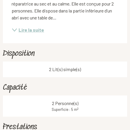
réparatrice au sec et au calme. Elle est conçue pour 2 
personnes. Elle dispose dans la partie inférieure d’un 
abri avec une table de...
Lire la suite
Disposition
2 Lit(s) simple(s)
Capacité
2 Personne(s)
2
Superficie : 5 m
Prestations