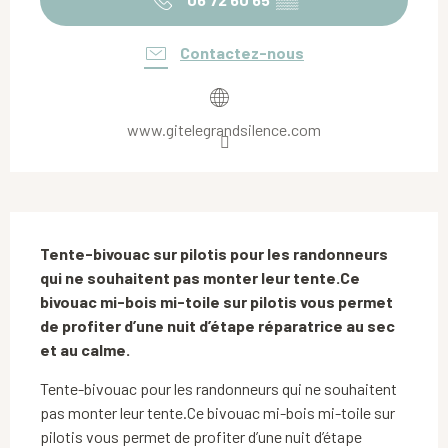
Contactez-nous
www.gitelegrandsilence.com
Description
Tente-bivouac sur pilotis pour les randonneurs 
qui ne souhaitent pas monter leur tente.Ce 
bivouac mi-bois mi-toile sur pilotis vous permet 
de profiter d’une nuit d’étape réparatrice au sec 
et au calme.
Tente-bivouac pour les randonneurs qui ne souhaitent 
pas monter leur tente.Ce bivouac mi-bois mi-toile sur 
pilotis vous permet de profiter d’une nuit d’étape 