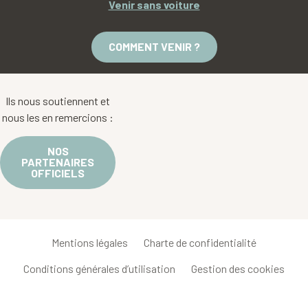
Venir sans voiture
COMMENT VENIR ?
Ils nous soutiennent et
nous les en remercions :
NOS
PARTENAIRES
OFFICIELS
Mentions légales
Charte de confidentialité
Conditions générales d’utilisation
Gestion des cookies