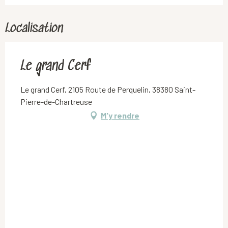
Localisation
Le grand Cerf
Le grand Cerf, 2105 Route de Perquelin, 38380 Saint-
Pierre-de-Chartreuse
M'y rendre