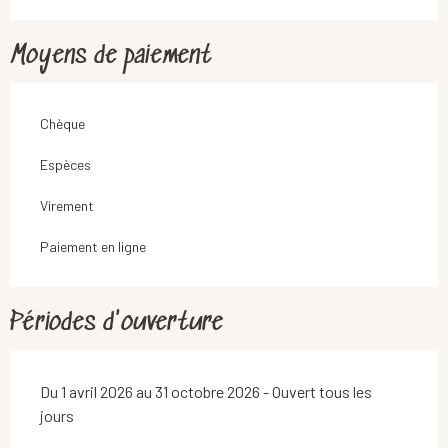
Moyens de paiement
Chèque
Espèces
Virement
Paiement en ligne
Périodes d'ouverture
Du 1 avril 2026 au 31 octobre 2026 - Ouvert tous les
jours