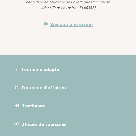
par Office de Tourisme de Belledonne Chartreuse
(Identifiant de l'offre :
5440386
)
Signaler une erreur
Tourisme adapté
Tourisme d'affaires
Brochures
Offices de tourisme