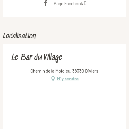
Page Facebook
Localisation
Le Bar du Village
Chemin de la Moidieu, 38330 Biviers
M'y rendre