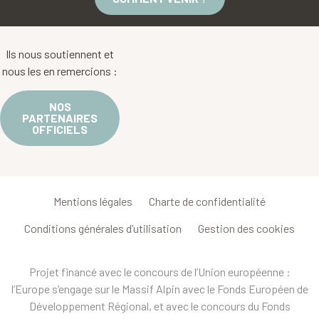
Ils nous soutiennent et
nous les en remercions :
NOS
PARTENAIRES
OFFICIELS
Mentions légales
Charte de confidentialité
Conditions générales d’utilisation
Gestion des cookies
Projet financé avec le concours de l’Union européenne :
l’Europe s’engage sur le Massif Alpin avec le Fonds Européen de
Développement Régional, et avec le concours du Fonds