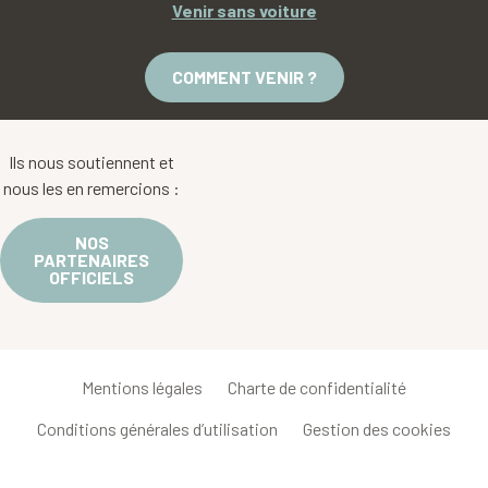
Venir sans voiture
COMMENT VENIR ?
Ils nous soutiennent et
nous les en remercions :
NOS
PARTENAIRES
OFFICIELS
Mentions légales
Charte de confidentialité
Conditions générales d’utilisation
Gestion des cookies