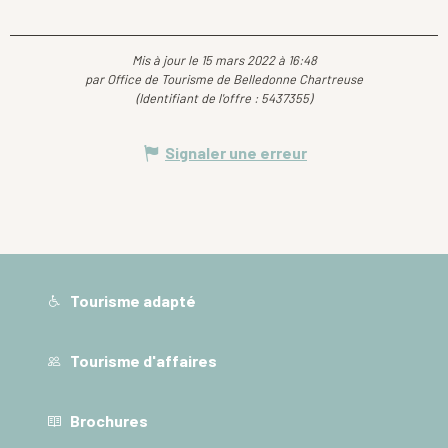
Mis à jour le 15 mars 2022 à 16:48
par Office de Tourisme de Belledonne Chartreuse
(Identifiant de l'offre :
5437355
)
Signaler une erreur
Tourisme adapté
Tourisme d'affaires
Brochures