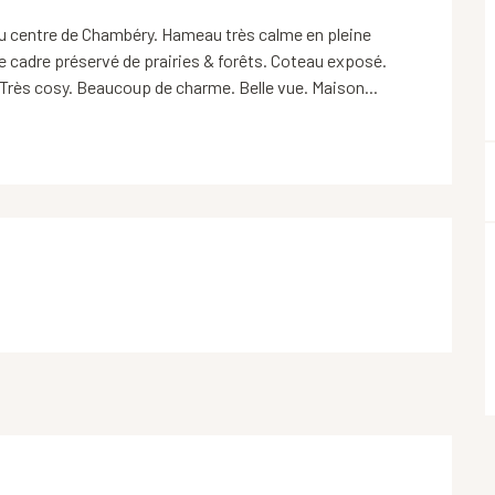
centre de Chambéry. Hameau très calme en pleine 
e cadre préservé de prairies & forêts. Coteau exposé. 
Très cosy. Beaucoup de charme. Belle vue. Maison...