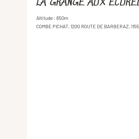
LA GRANGE AUX ECURE
Altitude : 650m
COMBE PICHAT, 1200 ROUTE DE BARBERAZ, 115