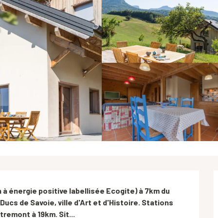
 énergie positive labellisée Ecogite) à 7km du 
cs de Savoie, ville d'Art et d'Histoire. Stations 
tremont à 19km. Sit...