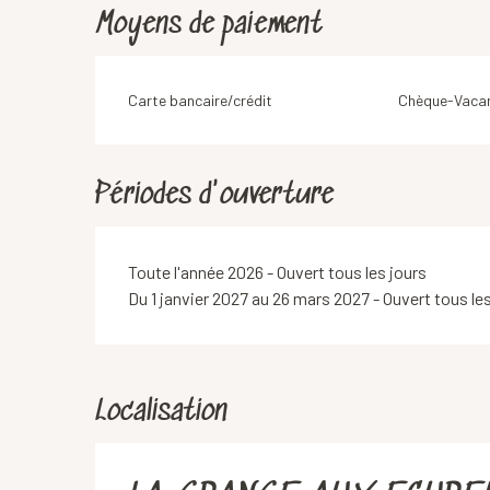
Moyens de paiement
Carte bancaire/crédit
Chèque-Vacan
Périodes d'ouverture
Toute l'année 2026 - Ouvert tous les jours
Du 1 janvier 2027 au 26 mars 2027 - Ouvert tous le
Localisation