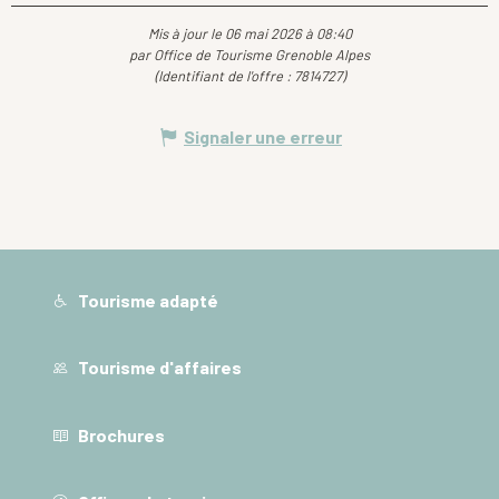
Mis à jour le 06 mai 2026 à 08:40
par Office de Tourisme Grenoble Alpes
(Identifiant de l'offre :
7814727
)
Signaler une erreur
Tourisme adapté
Tourisme d'affaires
Brochures