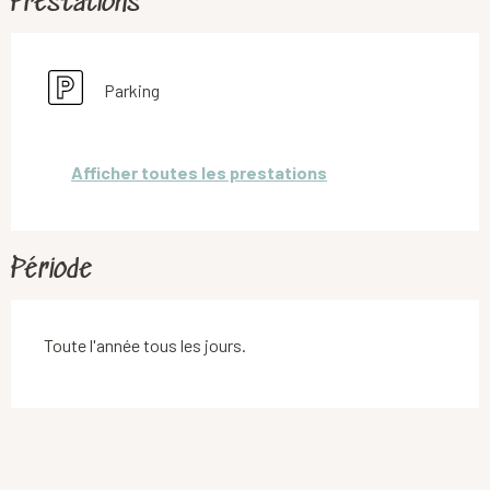
Prestations
Parking
Afficher toutes les prestations
Période
Toute l'année tous les jours.