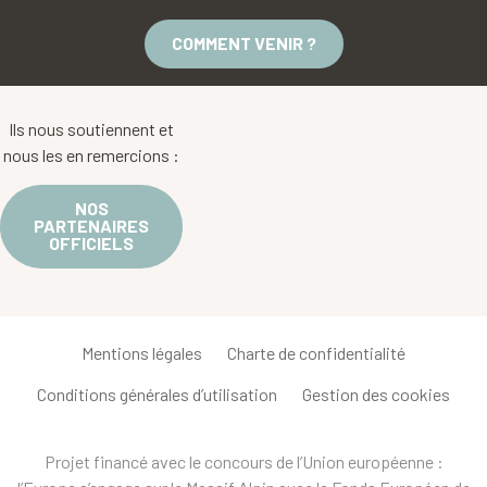
COMMENT VENIR ?
Ils nous soutiennent et
nous les en remercions :
NOS
PARTENAIRES
OFFICIELS
Mentions légales
Charte de confidentialité
Conditions générales d’utilisation
Gestion des cookies
Projet financé avec le concours de l’Union européenne :