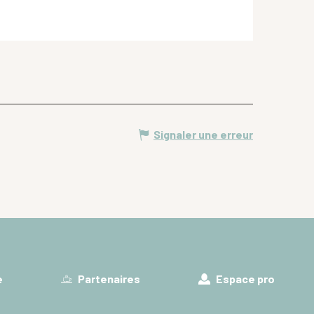
Signaler une erreur
e
Partenaires
Espace pro