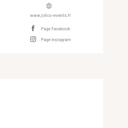
www.jolico-events.fr
Page Facebook
Page Instagram