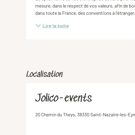
mesure, dans le respect de vos valeurs, afin de 
dans toute la France, des conventions à l'étranger, 
Lire la suite
Localisation
Jolico-events
20 Chemin du Theys, 38330 Saint-Nazaire-les-E