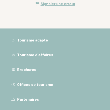
Signaler une erreur
Tourisme adapté
Tourisme d'affaires
Brochures
Offices de tourisme
Partenaires