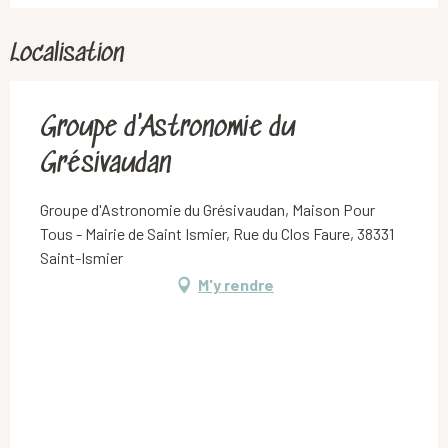
Localisation
Groupe d'Astronomie du
Grésivaudan
Groupe d'Astronomie du Grésivaudan, Maison Pour
Tous - Mairie de Saint Ismier, Rue du Clos Faure, 38331
Saint-Ismier
M'y rendre