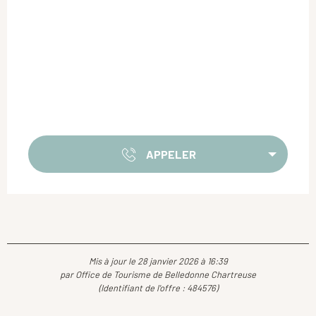
APPELER
Mis à jour le 28 janvier 2026 à 16:39
par Office de Tourisme de Belledonne Chartreuse
(Identifiant de l'offre :
484576
)