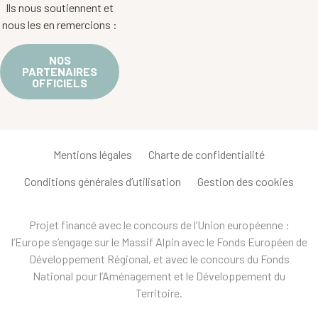
Ils nous soutiennent et
nous les en remercions :
NOS
PARTENAIRES
OFFICIELS
Mentions légales
Charte de confidentialité
Conditions générales d’utilisation
Gestion des cookies
Projet financé avec le concours de l’Union européenne :
l’Europe s’engage sur le Massif Alpin avec le Fonds Européen de
Développement Régional, et avec le concours du Fonds
National pour l’Aménagement et le Développement du
Territoire.