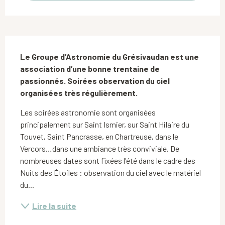
Description
Le Groupe d’Astronomie du Grésivaudan est une 
association d’une bonne trentaine de 
passionnés. Soirées observation du ciel 
organisées très régulièrement.
Les soirées astronomie sont organisées 
principalement sur Saint Ismier, sur Saint Hilaire du 
Touvet, Saint Pancrasse, en Chartreuse, dans le 
Vercors…dans une ambiance très conviviale. De 
nombreuses dates sont fixées l'été dans le cadre des 
Nuits des Étoiles : observation du ciel avec le matériel 
du...
Lire la suite