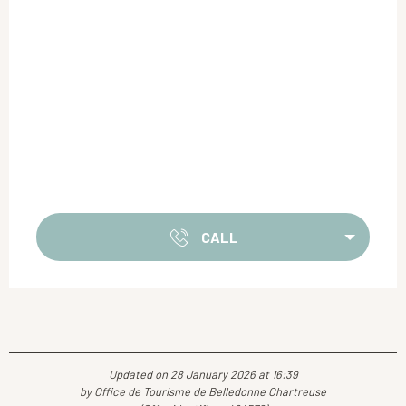
CALL
Updated on 28 January 2026 at 16:39
by Office de Tourisme de Belledonne Chartreuse