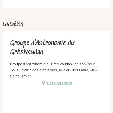
Location
Groupe d'Astronomie du
Grésivaudan
Groupe d'Astronomie du Grésivaudan, Maison Pour
Tous - Mairie de Saint Ismier, Rue du Clos Faure, 38331
Saint-Ismier
Getting there