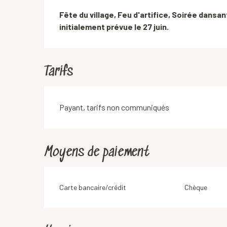
Description
Fête du village, Feu d'artifice, Soirée dansa
initialement prévue le 27 juin.
Tarifs
Payant, tarifs non communiqués
Moyens de paiement
Carte bancaire/crédit
Chèque