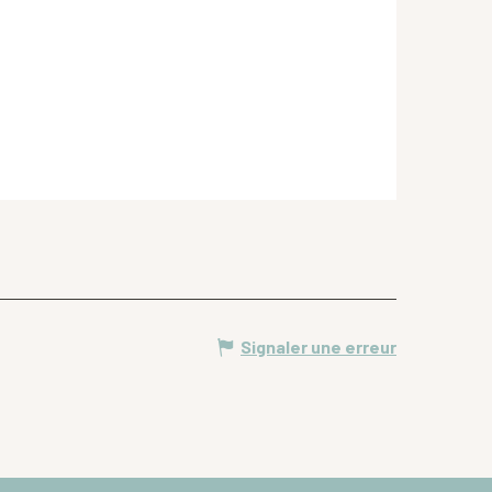
Signaler une erreur