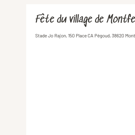
Fête du village de Montf
Stade Jo Rajon, 150 Place CA Pégoud, 38620 Mont