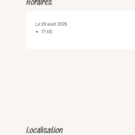
Horaires
Le 29 août 2026
17:00
Localisation