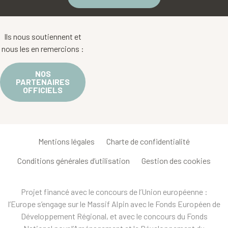
Ils nous soutiennent et
nous les en remercions :
NOS
PARTENAIRES
OFFICIELS
Mentions légales
Charte de confidentialité
Conditions générales d’utilisation
Gestion des cookies
Projet financé avec le concours de l’Union européenne :
l’Europe s’engage sur le Massif Alpin avec le Fonds Européen de
Développement Régional, et avec le concours du Fonds