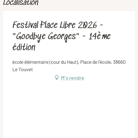
Localisation
Festival Place Libre 2026 -
"Goodbye Georges" - 14ème
édition
école élémentaire (cour du Haut), Place de l'école, 38660
Le Touvet
M'y rendre