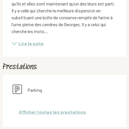
qu’ils et elles sont maintenant qu’un des leurs est parti. 
Il y a celle qui cherche la meilleure dispersion en 
substituant une boîte de conserve remplie de farine à 
l’urne pleine des cendres de Georges. Il y a celui qui 
cherche les mots...
Lire la suite
Prestations
Parking
Afficher toutes les prestations