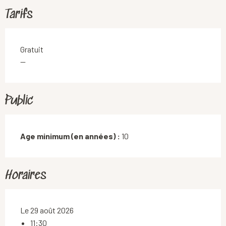
Tarifs
Gratuit
—
Public
Age minimum (en années) :
10
Horaires
Le 29 août 2026
11:30