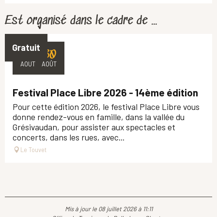
Est organisé dans le cadre de ...
Gratuit
27
30
AOÛT
AOÛT
Festival Place Libre 2026 - 14ème édition
Pour cette édition 2026, le festival Place Libre vous
donne rendez-vous en famille, dans la vallée du
Grésivaudan, pour assister aux spectacles et
concerts, dans les rues, avec...
Le Touvet
Mis à jour le 08 juillet 2026 à 11:11