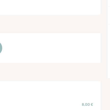
8,00 €