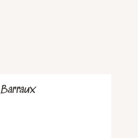
- Barraux