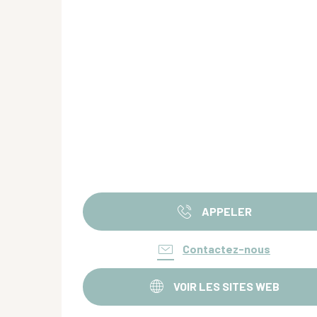
APPELER
Contactez-nous
VOIR LES SITES WEB