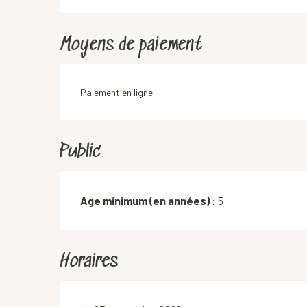
Moyens de paiement
Paiement en ligne
Public
Age minimum (en années) :
5
Horaires