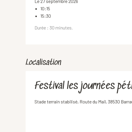
Le 27 septembre 2026
10:15
15:30
Durée : 30 minutes.
Localisation
Festival les journées pé
Stade terrain stabilisé, Route du Mail, 38530 Barr