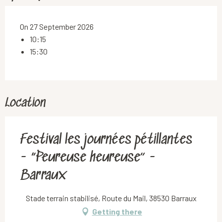
On 27 September 2026
10:15
15:30
Location
Festival les journées pétillantes
- “Peureuse heureuse” -
Barraux
Stade terrain stabilisé, Route du Mail, 38530 Barraux
Getting there