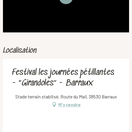
Localisation
Festival les journées pétillantes
- “Girandoles” - Barraux
Stade terrain stabilisé, Route du Mail, 38530 Barraux
M'y rendre