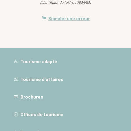
(Identifiant de l'offre :
7834413
)
Signaler une erreur
Tourisme adapté
Tourisme d'affaires
Brochures
Offices de tourisme