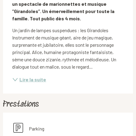
un spectacle de marionnettes et musique 
“Girandoles”. Un émerveillement pour toute la 
famille. Tout public dès 4 mois.
Un jardin de lampes suspendues : les Girandoles 
Instrument de musique géant, aire de jeu magique, 
surprenante et jubilatoire, elles sont le personnage 
principal. Alice, humaine protagoniste fantaisiste, 
sème une douce zizanie, rythmée et mélodieuse. Un 
dialogue tout en malice, sous le regard...
Lire la suite
Prestations
Parking