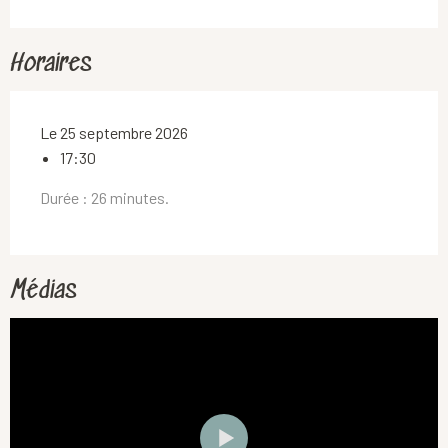
Horaires
Le 25 septembre 2026
17:30
Durée : 26 minutes.
Médias