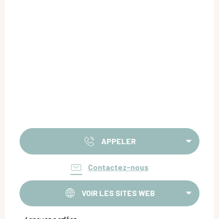
APPELER
Contactez-nous
VOIR LES SITES WEB