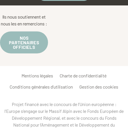
Ils nous soutiennent et
nous les en remercions :
NOS
PARTENAIRES
OFFICIELS
Mentions légales
Charte de confidentialité
Conditions générales d’utilisation
Gestion des cookies
Projet financé avec le concours de l’Union européenne :
l’Europe s’engage sur le Massif Alpin avec le Fonds Européen de
Développement Régional, et avec le concours du Fonds
National pour l’Aménagement et le Développement du