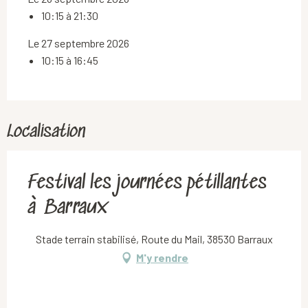
10:15 à 21:30
Le 27 septembre 2026
10:15 à 16:45
Localisation
Festival les journées pétillantes
à Barraux
Stade terrain stabilisé, Route du Mail, 38530 Barraux
M'y rendre