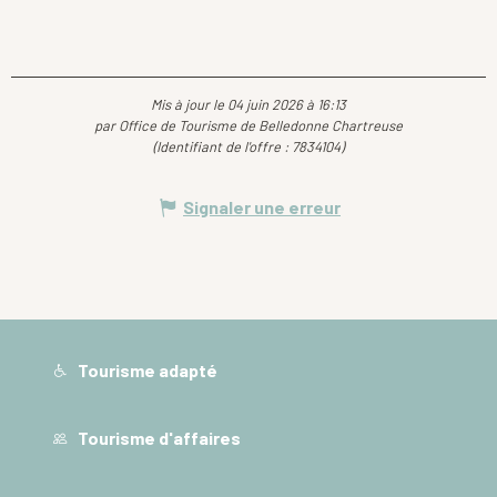
Mis à jour le 04 juin 2026 à 16:13
par Office de Tourisme de Belledonne Chartreuse
(Identifiant de l'offre :
7834104
)
Signaler une erreur
Tourisme adapté
Tourisme d'affaires