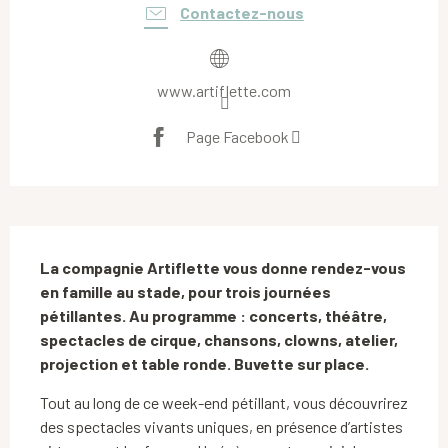
Contactez-nous
www.artiflette.com
Page Facebook
Description
La compagnie Artiflette vous donne rendez-vous 
en famille au stade, pour trois journées 
pétillantes. Au programme : concerts, théâtre, 
spectacles de cirque, chansons, clowns, atelier, 
projection et table ronde. Buvette sur place.
Tout au long de ce week-end pétillant, vous découvrirez 
des spectacles vivants uniques, en présence d’artistes 