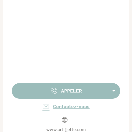
APPELER
Contactez-nous
www.artiflette.com