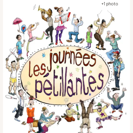
+1 photo