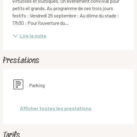
virtuoses et loufoques. Un évènement convivial pour 
petits et grands. Au programme de ces trois jours 
festifs : Vendredi 25 septembre : Au dôme du stade : 
17h30 : Pour l’ouverture du...
Lire la suite
Prestations
Parking
Afficher toutes les prestations
Tarifs