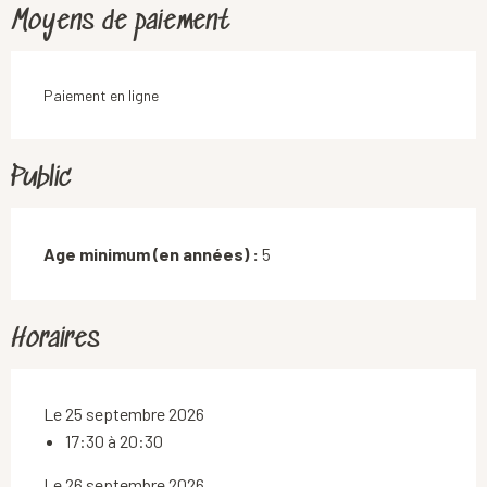
Moyens de paiement
Paiement en ligne
Public
Age minimum (en années) :
5
Horaires
Le 25 septembre 2026
17:30 à 20:30
Le 26 septembre 2026