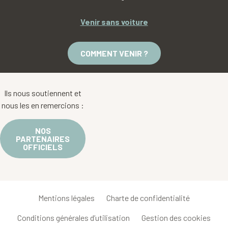
Venir sans voiture
COMMENT VENIR ?
Ils nous soutiennent et
nous les en remercions :
NOS
PARTENAIRES
OFFICIELS
Mentions légales
Charte de confidentialité
Conditions générales d’utilisation
Gestion des cookies