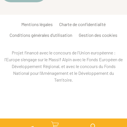
Mentions légales
Charte de confidentialité
Conditions générales d’utilisation
Gestion des cookies
Projet financé avec le concours de l’Union européenne :
l’Europe s’engage sur le Massif Alpin avec le Fonds Européen de
Développement Régional, et avec le concours du Fonds
National pour l’Aménagement et le Développement du
Territoire.