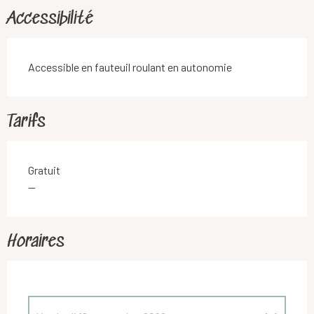
Accessibilité
Accessible en fauteuil roulant en autonomie
Tarifs
Gratuit
—
Horaires