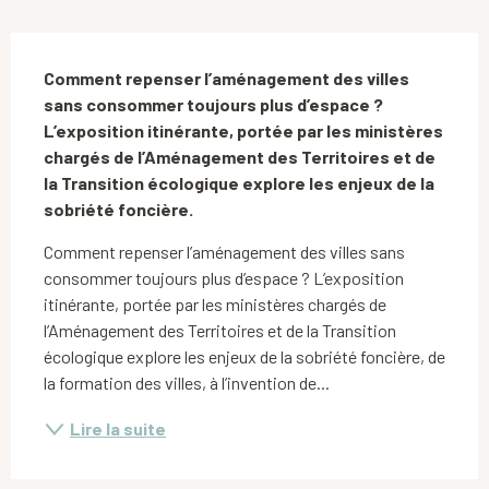
Description
Comment repenser l’aménagement des villes 
sans consommer toujours plus d’espace ? 
L’exposition itinérante, portée par les ministères 
chargés de l’Aménagement des Territoires et de 
la Transition écologique explore les enjeux de la 
sobriété foncière.
Comment repenser l’aménagement des villes sans 
consommer toujours plus d’espace ? L’exposition 
itinérante, portée par les ministères chargés de 
l’Aménagement des Territoires et de la Transition 
écologique explore les enjeux de la sobriété foncière, de 
la formation des villes, à l’invention de...
Lire la suite