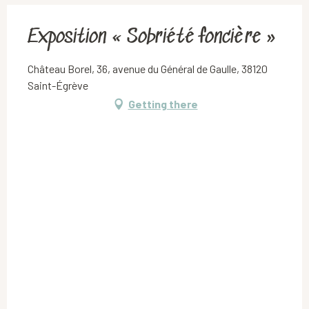
Exposition « Sobriété foncière »
Château Borel, 36, avenue du Général de Gaulle, 38120
Saint-Égrève
Getting there