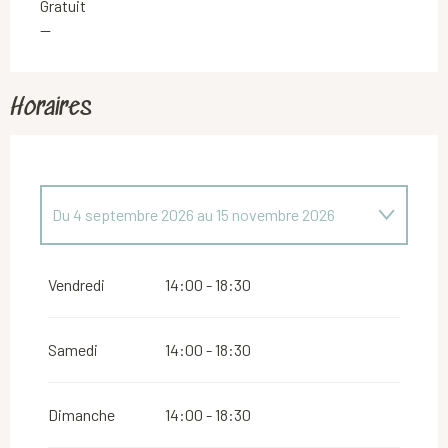
Gratuit
—
Horaires
Du
4 septembre 2026
au
15 novembre 2026
Du
29 mai 2026
au
19 juillet 2026
Vendredi
14:00 - 18:30
Samedi
14:00 - 18:30
Dimanche
14:00 - 18:30