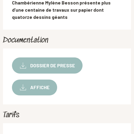
Chambérienne Mylène Besson présente plus 
d’une centaine de travaux sur papier dont 
quatorze dessins géants
Documentation
DOSSIER DE PRESSE
AFFICHE
Tarifs