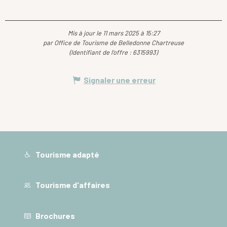
Mis à jour le 11 mars 2025 à 15:27
par Office de Tourisme de Belledonne Chartreuse
(Identifiant de l'offre :
6315993
)
Signaler une erreur
Tourisme adapté
Tourisme d'affaires
Brochures