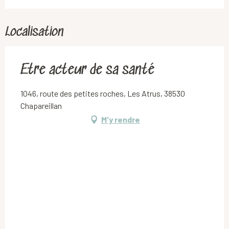
Localisation
Etre acteur de sa santé
1046, route des petites roches, Les Atrus, 38530
Chapareillan
M'y rendre