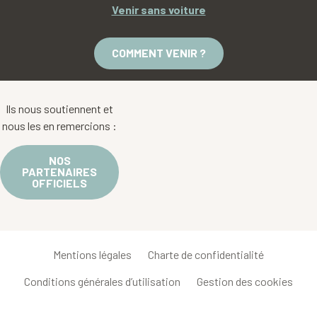
Venir sans voiture
COMMENT VENIR ?
Ils nous soutiennent et
nous les en remercions :
NOS
PARTENAIRES
OFFICIELS
Mentions légales
Charte de confidentialité
Conditions générales d’utilisation
Gestion des cookies