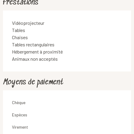
Prestations
Vidéoprojecteur
Tables
Chaises
Tables rectangulaires
Hébergement à proximité
Animaux non acceptés
Moyens de paiement
Chèque
Espèces
Virement