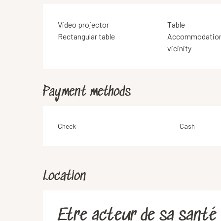
Video projector
Table
Rectangular table
Accommodation 
vicinity
Payment methods
Check
Cash
Location
Etre acteur de sa santé