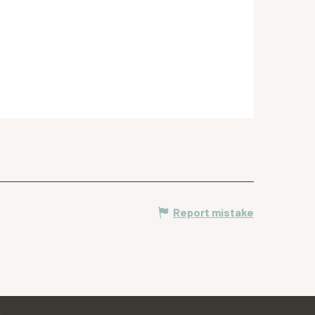
Report mistake