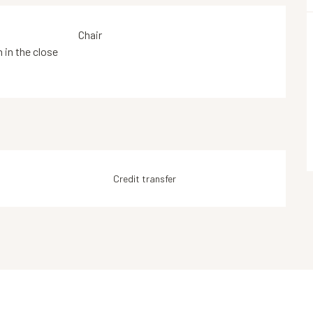
Chair
in the close
Credit transfer