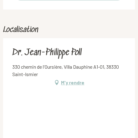
Localisation
Dr. Jean-Philippe Poll
330 chemin de l'Oursière, Villa Dauphine A1-01, 38330
Saint-Ismier
M'y rendre