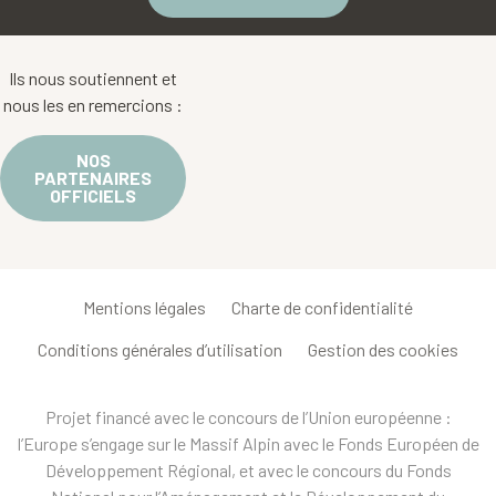
Ils nous soutiennent et
nous les en remercions :
NOS
PARTENAIRES
OFFICIELS
Mentions légales
Charte de confidentialité
Conditions générales d’utilisation
Gestion des cookies
Projet financé avec le concours de l’Union européenne :
l’Europe s’engage sur le Massif Alpin avec le Fonds Européen de
Développement Régional, et avec le concours du Fonds