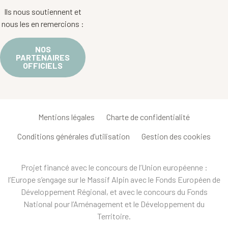
Ils nous soutiennent et
nous les en remercions :
NOS
PARTENAIRES
OFFICIELS
Mentions légales
Charte de confidentialité
Conditions générales d’utilisation
Gestion des cookies
Projet financé avec le concours de l’Union européenne :
l’Europe s’engage sur le Massif Alpin avec le Fonds Européen de
Développement Régional, et avec le concours du Fonds
National pour l’Aménagement et le Développement du
Territoire.