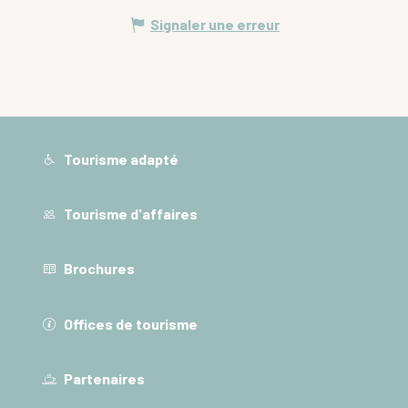
Signaler une erreur
Tourisme adapté
Tourisme d'affaires
Brochures
Offices de tourisme
Partenaires