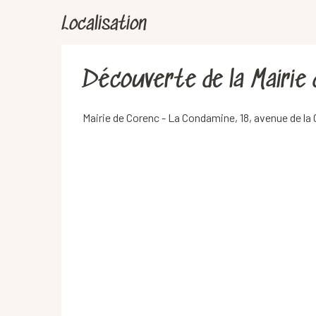
Localisation
Découverte de la Mairie 
Mairie de Corenc - La Condamine, 18, avenue de l