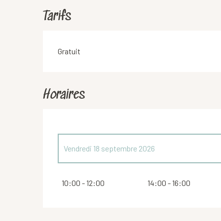
Tarifs
Gratuit
Horaires
Vendredi 18 septembre 2026
Samedi 19 septembre 2026
10:00 - 12:00
14:00 - 16:00
Du
20 septembre 2026
au
21 septembre 2026