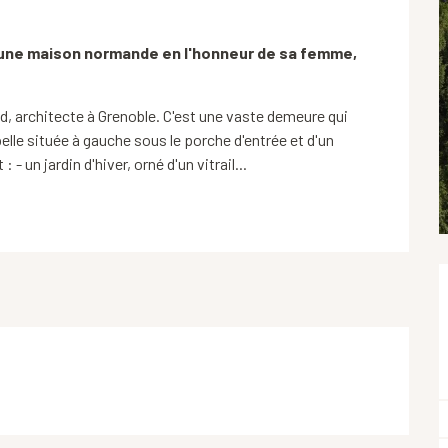
 une maison normande en l'honneur de sa femme, 
d, architecte à Grenoble. C'est une vaste demeure qui 
lle située à gauche sous le porche d'entrée et d'un 
un jardin d'hiver, orné d'un vitrail...