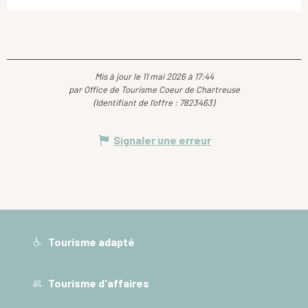
Mis à jour le 11 mai 2026 à 17:44
par Office de Tourisme Coeur de Chartreuse
(Identifiant de l'offre :
7823463
)
Signaler une erreur
Tourisme adapté
Tourisme d'affaires