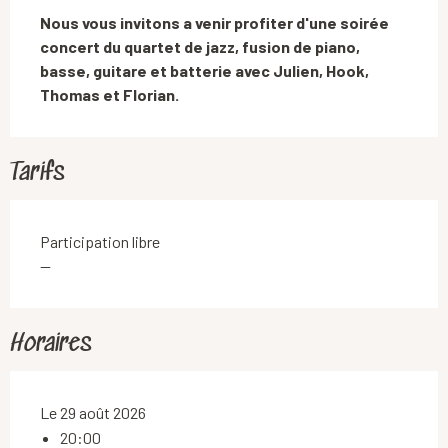
Description
Nous vous invitons a venir profiter d'une soirée 
concert du quartet de jazz, fusion de piano, 
basse, guitare et batterie avec Julien, Hook, 
Thomas et Florian.
Tarifs
Participation libre
—
Horaires
Le 29 août 2026
20:00