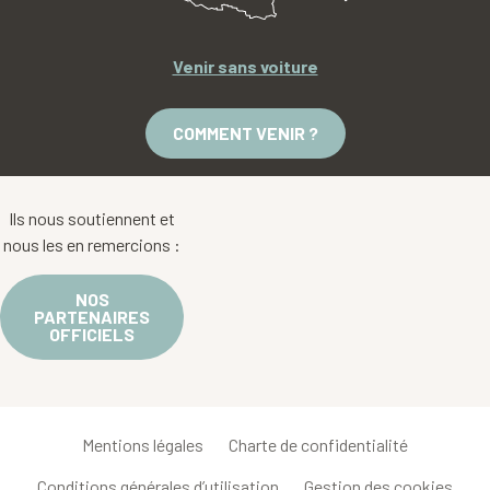
Venir sans voiture
COMMENT VENIR ?
Ils nous soutiennent et
nous les en remercions :
NOS
PARTENAIRES
OFFICIELS
Mentions légales
Charte de confidentialité
Conditions générales d’utilisation
Gestion des cookies