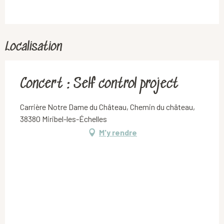
Localisation
Concert : Self control project
Carrière Notre Dame du Château, Chemin du château,
38380 Miribel-les-Échelles
M'y rendre